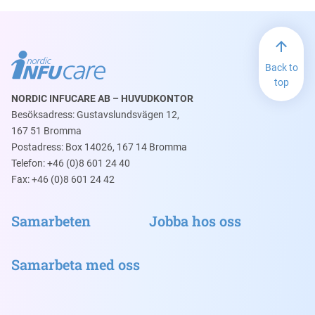
Back to
top
NORDIC INFUCARE AB – HUVUDKONTOR
Besöksadress: Gustavslundsvägen 12,
167 51 Bromma
Postadress: Box 14026, 167 14 Bromma
Telefon: +46 (0)8 601 24 40
Fax: +46 (0)8 601 24 42
Samarbeten
Jobba hos oss
Samarbeta med oss