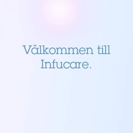
Välkommen till
Infucare
.