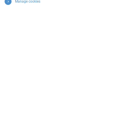
Manage cookies