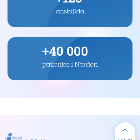
anställda
+40 000
patienter i Norden